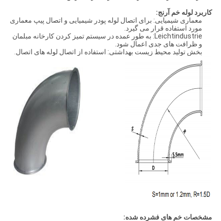
کاربرد لوله خم آرنج:
معماری شیمیایی: برای اتصال لوله پودر شیمیایی و اتصال پیپ معماری
مورد استفاده قرار می گیرد.
Leichtindustrie: به طور عمده در سیستم تمیز کردن کارخانه مبلمان
و ظرافت های جدی اعمال شود.
بخش تولید محیط زیست بهداشتی: استفاده از اتصال لوله های اتصال.
مشخصات خم های فشرده شده: