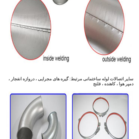
سایر اتصالات لوله ساختمانی مرتبط: گیره های مجرایی ، دروازه انفجار ،
دمپر هوا ، کاهنده ، فلنج